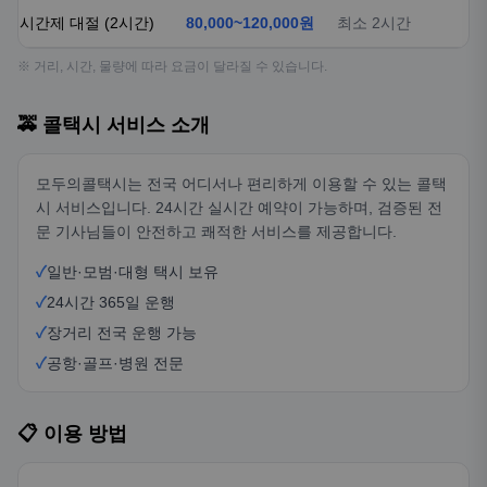
시간제 대절 (2시간)
80,000~120,000원
최소 2시간
※ 거리, 시간, 물량에 따라 요금이 달라질 수 있습니다.
🚕 콜택시 서비스 소개
모두의콜택시는 전국 어디서나 편리하게 이용할 수 있는 콜택
시 서비스입니다. 24시간 실시간 예약이 가능하며, 검증된 전
문 기사님들이 안전하고 쾌적한 서비스를 제공합니다.
✓
일반·모범·대형 택시 보유
✓
24시간 365일 운행
✓
장거리 전국 운행 가능
✓
공항·골프·병원 전문
📋 이용 방법