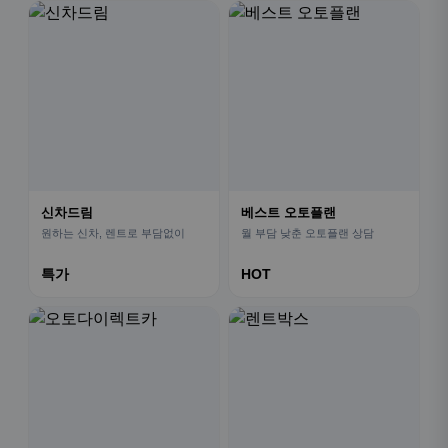
신차드림
베스트 오토플랜
원하는 신차, 렌트로 부담없이
월 부담 낮춘 오토플랜 상담
특가
HOT